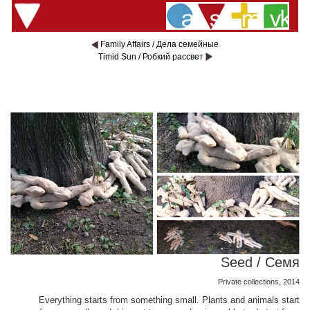
Family Affairs / Дела семейные
Timid Sun / Робкий рассвет
Seed / Семя
Private collections, 2014
Everything starts from something small. Plants and animals start