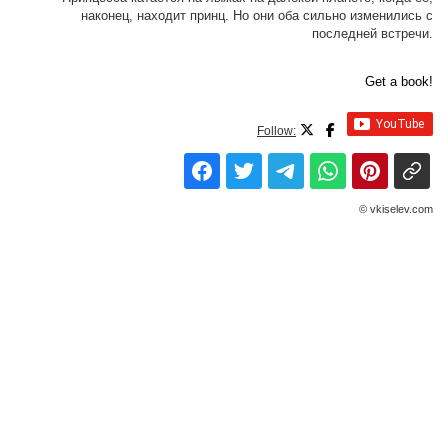
наконец, находит принц. Но они оба сильно изменились с
последней встречи.
Get a book!
Follow:
© vkiselev.com