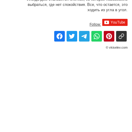
выбраться, где нет спокойствия. Все, что остается, это
ходить из угла в угол.
Follow:
© vkiselev.com