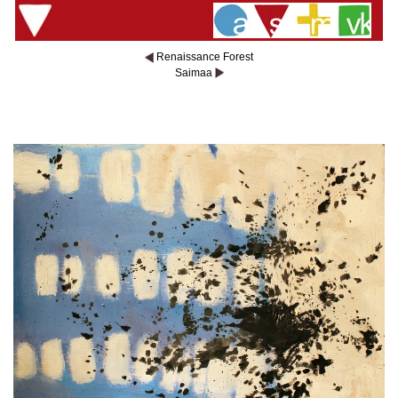
Renaissance Forest
Saimaa