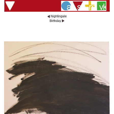
Nightingale
Birthday