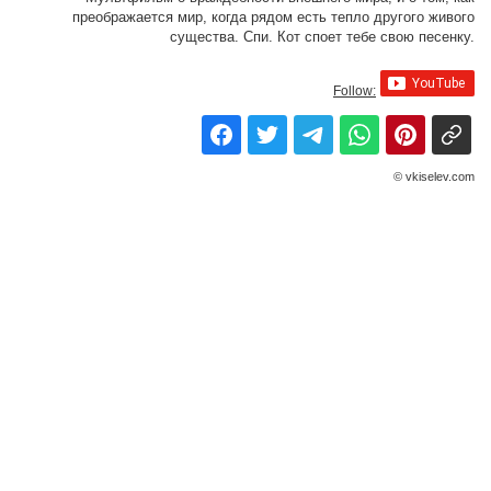
преображается мир, когда рядом есть тепло другого живого
существа. Спи. Кот споет тебе свою песенку.
Follow:
© vkiselev.com