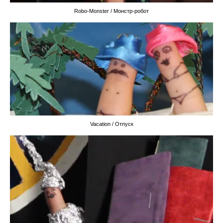
Robo-Monster / Монстр-робот
Vacation / Отпуск