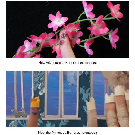
New Adventures / Новые приключения
Meet the Princess / Вот она, принцесса