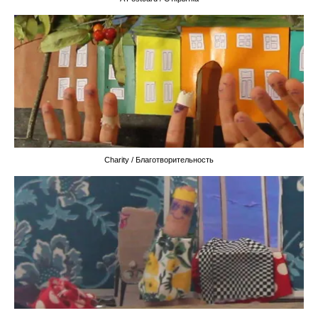
Charity / Благотворительность