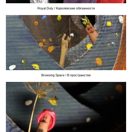
Royal Duty / Королевские обязанности
Browsing Space / В пространстве