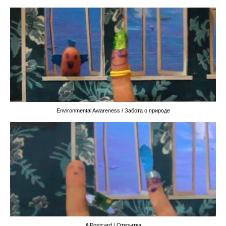
Environmental Awareness / Забота о природе
A Postcard / Открытка