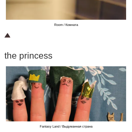
Room / Комната
the princess
Fantasy Land / Выдуманная страна