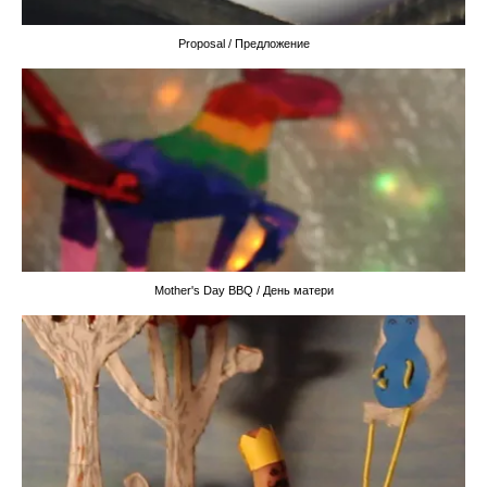
Proposal / Предложение
Mother's Day BBQ / День матери